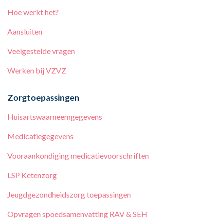
Hoe werkt het?
Aansluiten
Veelgestelde vragen
Werken bij
VZVZ
Zorgtoepassingen
Huisartswaarneemgegevens
Medicatiegegevens
Vooraankondiging medicatievoorschriften
LSP Ketenzorg
Jeugdgezondheidszorg toepassingen
Opvragen spoedsamenvatting RAV & SEH