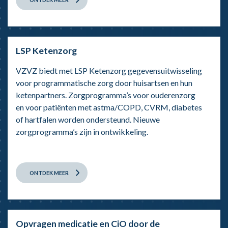
LSP Ketenzorg
VZVZ biedt met LSP Ketenzorg gegevensuitwisseling
voor programmatische zorg door huisartsen en hun
ketenpartners. Zorgprogramma’s voor ouderenzorg
en voor patiënten met astma/COPD, CVRM, diabetes
of hartfalen worden ondersteund. Nieuwe
zorgprogramma’s zijn in ontwikkeling.
ONTDEK MEER
Opvragen medicatie en CiO door de