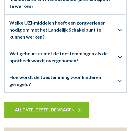
te werken?
Welke UZI-middelen heeft een zorgverlener
nodig om met het Landelijk Schakelpunt te
kunnen werken?
Wat gebeurt er met de toestemmingen als de
apotheek wordt overgenomen?
Hoe wordt de toestemming voor kinderen
geregeld?
ALLE VEELGESTELDE VRAGEN