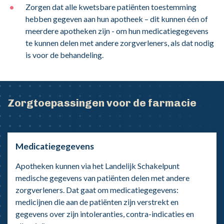
Zorgen dat alle kwetsbare patiënten toestemming
hebben gegeven aan hun apotheek – dit kunnen één of
meerdere apotheken zijn - om hun medicatiegegevens
te kunnen delen met andere zorgverleners, als dat nodig
is voor de behandeling.
Zorgtoepassingen voor de farmacie
Medicatiegegevens
Apotheken kunnen via het Landelijk Schakelpunt
medische gegevens van patiënten delen met andere
zorgverleners. Dat gaat om medicatiegegevens:
medicijnen die aan de patiënten zijn verstrekt en
gegevens over zijn intoleranties, contra-indicaties en