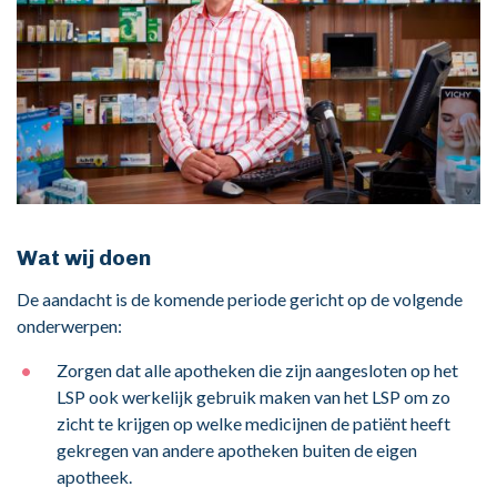
Wat wij doen
De aandacht is de komende periode gericht op de volgende
onderwerpen:
Zorgen dat alle apotheken die zijn aangesloten op het
LSP ook werkelijk gebruik maken van het LSP om zo
zicht te krijgen op welke medicijnen de patiënt heeft
gekregen van andere apotheken buiten de eigen
apotheek.