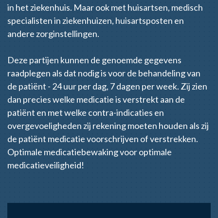
in het ziekenhuis. Maar ook met huisartsen, medisch
specialisten in ziekenhuizen, huisartsposten en
andere zorginstellingen.
Deze partijen kunnen de genoemde gegevens
raadplegen als dat nodig is voor de behandeling van
de patiënt - 24 uur per dag, 7 dagen per week. Zij zien
dan precies welke medicatie is verstrekt aan de
patiënt en met welke contra-indicaties en
overgevoeligheden zij rekening moeten houden als zij
de patiënt medicatie voorschrijven of verstrekken.
Optimale medicatiebewaking voor optimale
medicatieveiligheid!