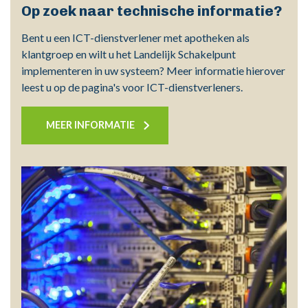
Op zoek naar technische informatie?
Bent u een ICT-dienstverlener met apotheken als
klantgroep en wilt u het Landelijk Schakelpunt
implementeren in uw systeem? Meer informatie hierover
leest u op de pagina's voor ICT-dienstverleners.
MEER INFORMATIE