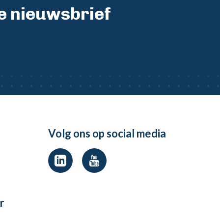
ze nieuwsbrief
Volg ons op social media
r