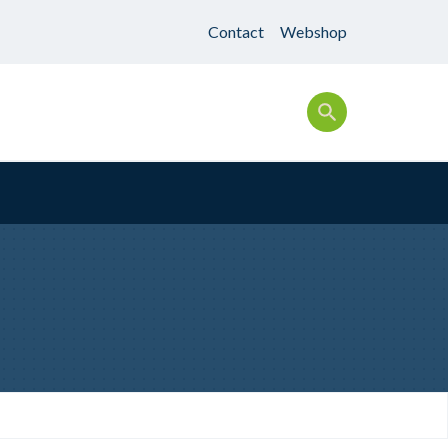
Contact
Webshop