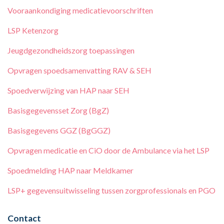
Vooraankondiging medicatievoorschriften
LSP Ketenzorg
Jeugdgezondheidszorg toepassingen
Opvragen spoedsamenvatting RAV & SEH
Spoedverwijzing van HAP naar SEH
Basisgegevensset Zorg (BgZ)
Basisgegevens GGZ (BgGGZ)
Opvragen medicatie en CiO door de Ambulance via het LSP
Spoedmelding HAP naar Meldkamer
LSP+ gegevensuitwisseling tussen zorgprofessionals en PGO
Contact