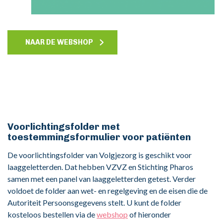
NAAR DE WEBSHOP
Voorlichtingsfolder met
toestemmingsformulier voor patiënten
De voorlichtingsfolder van Volgjezorg is geschikt voor
laaggeletterden. Dat hebben VZVZ en Stichting Pharos
samen met een panel van laaggeletterden getest. Verder
voldoet de folder aan wet- en regelgeving en de eisen die de
Autoriteit Persoonsgegevens stelt. U kunt de folder
kosteloos bestellen via de
webshop
of hieronder