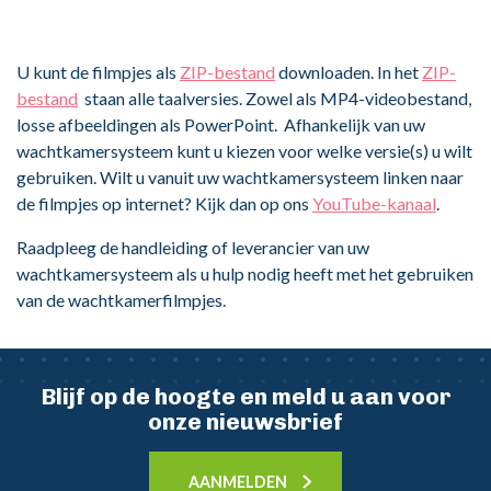
U kunt de filmpjes als
ZIP-bestand
downloaden. In het
ZIP-
bestand
staan alle taalversies. Zowel als MP4-videobestand,
losse afbeeldingen als PowerPoint. Afhankelijk van uw
wachtkamersysteem kunt u kiezen voor welke versie(s) u wilt
gebruiken. Wilt u vanuit uw wachtkamersysteem linken naar
de filmpjes op internet? Kijk dan op ons
YouTube-kanaal
.
Raadpleeg de handleiding of leverancier van uw
wachtkamersysteem als u hulp nodig heeft met het gebruiken
van de wachtkamerfilmpjes.
Blijf op de hoogte en meld u aan voor
onze nieuwsbrief
AANMELDEN