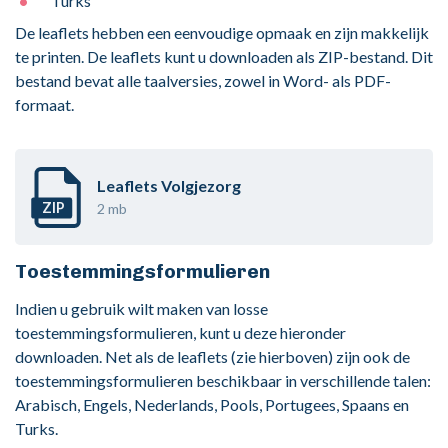
Turks
De leaflets hebben een eenvoudige opmaak en zijn makkelijk
te printen. De leaflets kunt u downloaden als ZIP-bestand. Dit
bestand bevat alle taalversies, zowel in Word- als PDF-
formaat.
Leaflets Volgjezorg
ZIP
2 mb
Toestemmingsformulieren
Indien u gebruik wilt maken van losse
toestemmingsformulieren, kunt u deze hieronder
downloaden. Net als de leaflets (zie hierboven) zijn ook de
toestemmingsformulieren beschikbaar in verschillende talen:
Arabisch, Engels, Nederlands, Pools, Portugees, Spaans en
Turks.