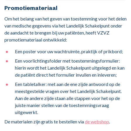
Promotiemateriaal
Om het belang van het geven van toestemming voor het delen
van medische gegevens via het Landelijk Schakelpunt onder
de aandacht te brengen bij uw patiënten, heeft VZVZ
promotiemateriaal ontwikkeld:
Een poster voor uw wachtruimte, praktijk of prikbord;
Een voorlichtingsfolder met toestemmingsformulier:
hierin wordt het Landelijk Schakelpunt uitgelegd en kan
de patiënt direct het formulier invullen en inleveren;
Een tabletalker: met aan de ene zijde antwoord op de
meestgestelde vragen over het Landelijk Schakelpunt.
Aan de andere zijde staan alle stappen voor het op de
juiste manier stellen van de toestemmingsvraag
uitgewerkt.
De materialen zijn gratis te bestellen via
de webshop
.