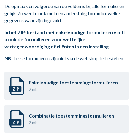
De opmaak en volgorde van de velden is bij alle formulieren
gelijk. Zo weet u ook met een anderstalig formulier welke
gegevens waar zijn ingevuld.
In het ZIP-bestand met enkelvoudige formulieren vindt
u ook de formulieren voor wettelijke
vertegenwoordiging of cliënten in een instelling.
NB:
Losse formulieren zijn niet via de webshop te bestellen.
Enkelvoudige toestemmingsformulieren
ZIP
2 mb
Combinatie toestemmingsformulieren
ZIP
2 mb