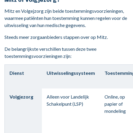
Mitz en Volgejzorg zijn beide toestemmingsvoorzieningen,
waarmee patiënten hun toestemming kunnen regelen voor de
uitwisseling van hun medische gegevens.
Steeds meer zorgaanbieders stappen over op Mitz.
De belangrijkste verschillen tussen deze twee
toestemmingsvoorzieningen zijn:
Dienst
Uitwisselingssysteem
Toestemmin
Volgjezorg
Alleen voor Landelijk
Online, op
Schakelpunt (LSP)
papier of
mondeling