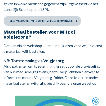
geven in welke medische gegevens zijn uitgewisseld via het
Landelijk Schakelpunt (LSP).
LEES MEER OVER MITZ OP MITZ-TOESTEMMING.NL
Materiaal bestellen voor Mitz of
Volgjezorg?
Dat kan via de webshop. Hier kunt u kiezen voor welke dienst
u materiaal wilt bestellen.
NB: Toestemming via Volgjezorg
Als u patiënten om toestemming vraagt voor de uitwisseling
van hun medische gegevens, bent u verplicht hen hierover te
informeren met de Volgjezorg-folder. Deze folder en ander
materiaal stellen wij gratis beschikbaar via onze webshop.