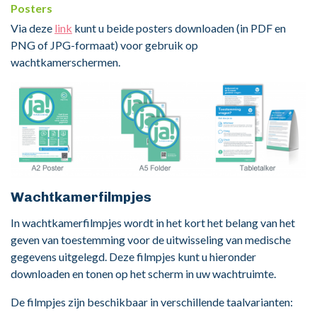
Posters
Via deze
link
kunt u beide posters downloaden (in PDF en
PNG of JPG-formaat) voor gebruik op
wachtkamerschermen.
Wachtkamerfilmpjes
In wachtkamerfilmpjes wordt in het kort het belang van het
geven van toestemming voor de uitwisseling van medische
gegevens uitgelegd. Deze filmpjes kunt u hieronder
downloaden en tonen op het scherm in uw wachtruimte.
De filmpjes zijn beschikbaar in verschillende taalvarianten: