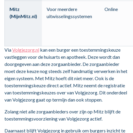
Mitz
Voor meerdere
Online
(MijnMitz.nl)
uitwisselingssystemen
Via
Volgjezorg.nl
kan een burger een toestemmingskeuze
vastleggen voor de huisarts en apotheek. Deze wordt dan
doorgegeven aan deze zorgaanbieder. De zorgaanbieder
moet deze keuze nog steeds zelf handmatig verwerken in het
eigen systeem. Met Mitz hoeft dit niet meer. Ook is de
toestemmingskeuze direct actief. Mitz neemt de registratie
van toestemmingskeuzes over van Volgjezorg. Dit onderdeel
van Volgjezorg gaat op termijn dan ook stoppen.
Zolang niet alle zorgaanbieders over zijn op Mitz blijft de
toestemmingsvoorziening van Volgjezorg actief.
Daarnaast blijft Volgjezorg in gebruik om burgers inzicht te