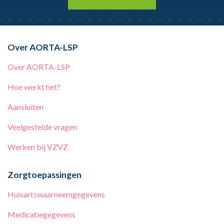
Over AORTA-LSP
Over AORTA-LSP
Hoe werkt het?
Aansluiten
Veelgestelde vragen
Werken bij VZVZ
Zorgtoepassingen
Huisartswaarneemgegevens
Medicatiegegevens