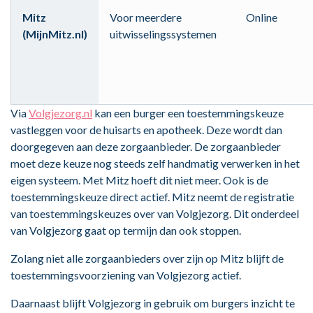
Mitz
Voor meerdere
Online
(MijnMitz.nl)
uitwisselingssystemen
Via
Volgjezorg.nl
kan een burger een toestemmingskeuze
vastleggen voor de huisarts en apotheek. Deze wordt dan
doorgegeven aan deze zorgaanbieder. De zorgaanbieder
moet deze keuze nog steeds zelf handmatig verwerken in het
eigen systeem. Met Mitz hoeft dit niet meer. Ook is de
toestemmingskeuze direct actief. Mitz neemt de registratie
van toestemmingskeuzes over van Volgjezorg. Dit onderdeel
van Volgjezorg gaat op termijn dan ook stoppen.
Zolang niet alle zorgaanbieders over zijn op Mitz blijft de
toestemmingsvoorziening van Volgjezorg actief.
Daarnaast blijft Volgjezorg in gebruik om burgers inzicht te