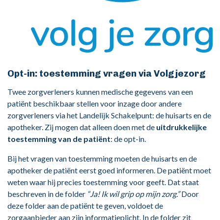
Opt-in: toestemming vragen via Volgjezorg
Twee zorgverleners kunnen medische gegevens van een
patiënt beschikbaar stellen voor inzage door andere
zorgverleners via het Landelijk Schakelpunt: de huisarts en de
apotheker. Zij mogen dat alleen doen met de
uitdrukkelijke
toestemming van de patiënt
: de opt-in.
Bij het vragen van toestemming moeten de huisarts en de
apotheker de patiënt eerst goed informeren. De patiënt moet
weten waar hij precies toestemming voor geeft. Dat staat
beschreven in de folder
“Ja! Ik wil grip op mijn zorg.”
Door
deze folder aan de patiënt te geven, voldoet de
zorgaanbieder aan zijn informatieplicht. In de folder zit