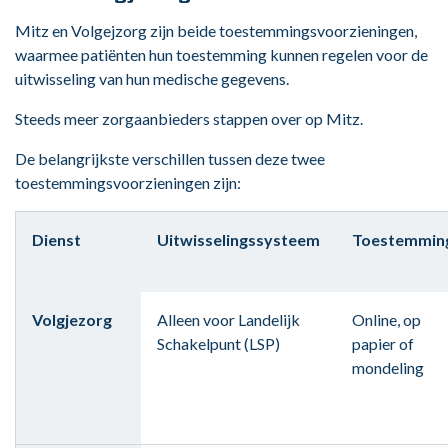
Mitz en Volgejzorg zijn beide toestemmingsvoorzieningen,
waarmee patiënten hun toestemming kunnen regelen voor de
uitwisseling van hun medische gegevens.
Steeds meer zorgaanbieders stappen over op Mitz.
De belangrijkste verschillen tussen deze twee
toestemmingsvoorzieningen zijn:
Dienst
Uitwisselingssysteem
Toestemmin
Volgjezorg
Alleen voor Landelijk
Online, op
Schakelpunt (LSP)
papier of
mondeling