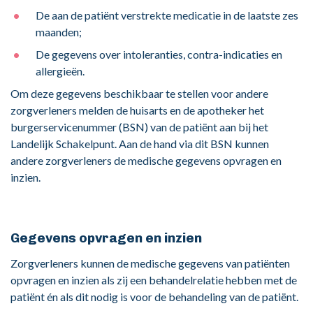
De aan de patiënt verstrekte medicatie in de laatste zes
maanden;
De gegevens over intoleranties, contra-indicaties en
allergieën.
Om deze gegevens beschikbaar te stellen voor andere
zorgverleners melden de huisarts en de apotheker het
burgerservicenummer (BSN) van de patiënt aan bij het
Landelijk Schakelpunt. Aan de hand via dit BSN kunnen
andere zorgverleners de medische gegevens opvragen en
inzien.
Gegevens opvragen en inzien
Zorgverleners kunnen de medische gegevens van patiënten
opvragen en inzien als zij een behandelrelatie hebben met de
patiënt én als dit nodig is voor de behandeling van de patiënt.