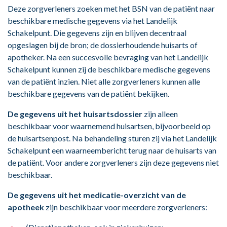
Deze zorgverleners zoeken met het BSN van de patiënt naar
beschikbare medische gegevens via het Landelijk
Schakelpunt. Die gegevens zijn en blijven decentraal
opgeslagen bij de bron; de dossierhoudende huisarts of
apotheker. Na een succesvolle bevraging van het Landelijk
Schakelpunt kunnen zij de beschikbare medische gegevens
van de patiënt inzien. Niet alle zorgverleners kunnen alle
beschikbare gegevens van de patiënt bekijken.
De gegevens uit het huisartsdossier
zijn alleen
beschikbaar voor waarnemend huisartsen, bijvoorbeeld op
de huisartsenpost. Na behandeling sturen zij via het Landelijk
Schakelpunt een waarneembericht terug naar de huisarts van
de patiënt. Voor andere zorgverleners zijn deze gegevens niet
beschikbaar.
De gegevens uit het medicatie-overzicht van de
apotheek
zijn beschikbaar voor meerdere zorgverleners: