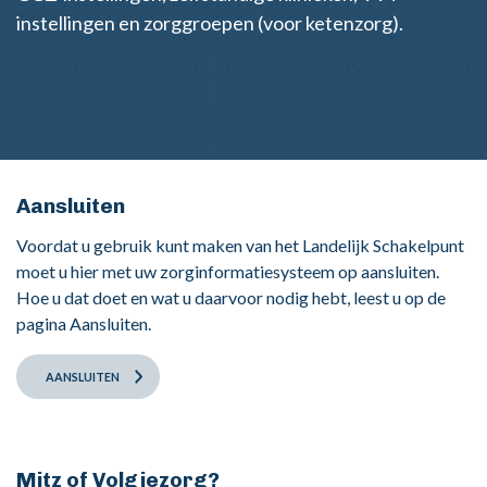
instellingen en zorggroepen (voor ketenzorg).
Aansluiten
Voordat u gebruik kunt maken van het Landelijk Schakelpunt
moet u hier met uw zorginformatiesysteem op aansluiten.
Hoe u dat doet en wat u daarvoor nodig hebt, leest u op de
pagina Aansluiten.
AANSLUITEN
Mitz of Volgjezorg?