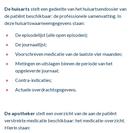
De huisarts
stelt een gedeelte van het huisartsendossier van
de patiënt beschikbaar: de professionele samenvatting. In
deze huisartswaarneemgegevens staan:
De episodelijst (alle open episoden);
De journaallijst;
Voorschreven medicatie van de laatste vier maanden;
Metingen en uitslagen binnen de periode van het
opgeleverde journaal;
Contra-indicaties;
Actuele overdrachtsgegevens.
De apotheker
stelt een overzicht van de aan de patiënt
verstrekte medicatie beschikbaar: het medicatie-overzicht.
Hierin staan: