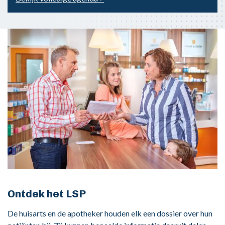
Ontdek het LSP
De huisarts en de apotheker houden elk een dossier over hun