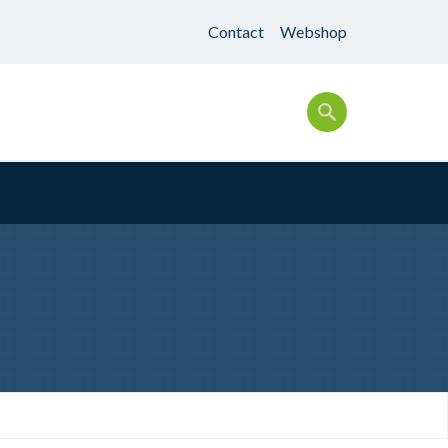
Contact
Webshop