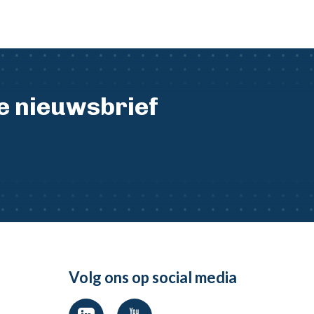
ze nieuwsbrief
Volg ons op social media