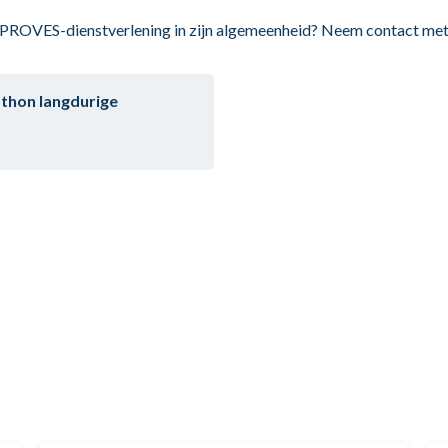
 PROVES-dienstverlening in zijn algemeenheid? Neem contact met
thon langdurige