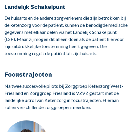
Landelijk Schakelpunt
De huisarts en de andere zorgverleners die zijn betrokken bij
de ketenzorg voor de patiënt, kunnen de benodigde medische
gegevens met elkaar delen via het Landelijk Schakelpunt
(LSP). Maar zij mogen dit alleen doen als de patiënt hiervoor
zijn uitdrukkelijke toestemming heeft gegeven. Die
toestemming regelt de patiënt bij zijn huisarts.
Focustrajecten
Na twee succesvolle pilots bij Zorggroep Ketenzorg West-
Friesland en Zorggroep Friesland is VZVZ gestart met de
landelijke uitrol van Ketenzorg in focustrajecten. Hieraan
zullen verschillende zorggroepen meedoen.