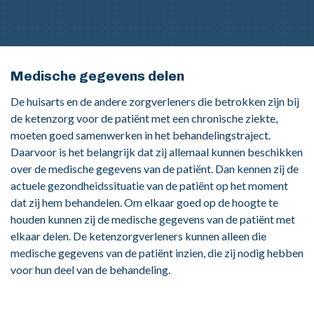
Medische gegevens delen
De huisarts en de andere zorgverleners die betrokken zijn bij
de ketenzorg voor de patiënt met een chronische ziekte,
moeten goed samenwerken in het behandelingstraject.
Daarvoor is het belangrijk dat zij allemaal kunnen beschikken
over de medische gegevens van de patiënt. Dan kennen zij de
actuele gezondheidssituatie van de patiënt op het moment
dat zij hem behandelen. Om elkaar goed op de hoogte te
houden kunnen zij de medische gegevens van de patiënt met
elkaar delen. De ketenzorgverleners kunnen alleen die
medische gegevens van de patiënt inzien, die zij nodig hebben
voor hun deel van de behandeling.