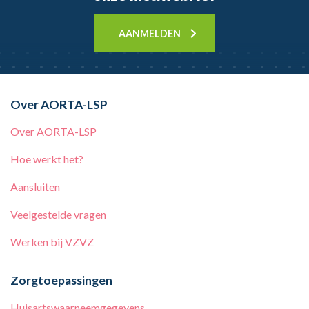
AANMELDEN
Over AORTA-LSP
Over AORTA-LSP
Hoe werkt het?
Aansluiten
Veelgestelde vragen
Werken bij
VZVZ
Zorgtoepassingen
Huisartswaarneemgegevens