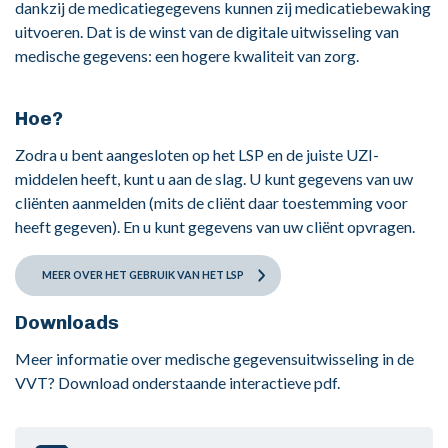
dankzij de medicatiegegevens kunnen zij medicatiebewaking
uitvoeren. Dat is de winst van de digitale uitwisseling van
medische gegevens: een hogere kwaliteit van zorg.
Hoe?
Zodra u bent aangesloten op het LSP en de juiste UZI-
middelen heeft, kunt u aan de slag. U kunt gegevens van uw
cliënten aanmelden (mits de cliënt daar toestemming voor
heeft gegeven). En u kunt gegevens van uw cliënt opvragen.
MEER OVER HET GEBRUIK VAN HET LSP
Downloads
Meer informatie over medische gegevensuitwisseling in de
VVT? Download onderstaande interactieve pdf.