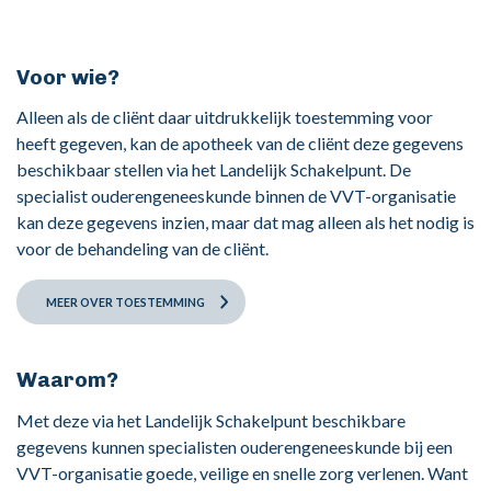
Voor wie?
Alleen als de cliënt daar uitdrukkelijk toestemming voor
heeft gegeven, kan de apotheek van de cliënt deze gegevens
beschikbaar stellen via het Landelijk Schakelpunt. De
specialist ouderengeneeskunde binnen de VVT-organisatie
kan deze gegevens inzien, maar dat mag alleen als het nodig is
voor de behandeling van de cliënt.
MEER OVER TOESTEMMING
Waarom?
Met deze via het Landelijk Schakelpunt beschikbare
gegevens kunnen specialisten ouderengeneeskunde bij een
VVT-organisatie goede, veilige en snelle zorg verlenen. Want