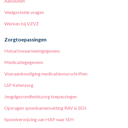
Aansluiten
Veelgestelde vragen
Werken bij VZVZ
Zorgtoepassingen
Huisartswaarneemgegevens
Medicatiegegevens
Vooraankondiging medicatievoorschriften
LSP Ketenzorg
Jeugdgezondheidszorg toepassingen
Opvragen spoedsamenvatting RAV & SEH
Spoedverwijzing van HAP naar SEH