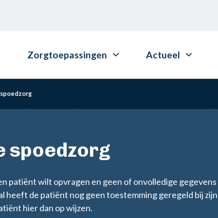
Zorgtoepassingen
Actueel
 spoedzorg
e spoedzorg
 patiënt wilt opvragen en geen of onvolledige gegevens k
l heeft de patiënt nog geen toestemming geregeld bij zijn
atiënt hier dan op wijzen.