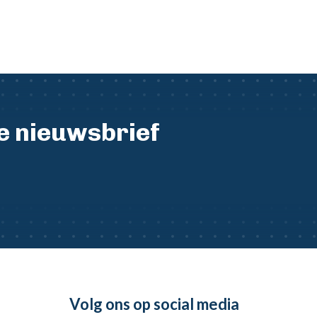
ze nieuwsbrief
Volg ons op social media