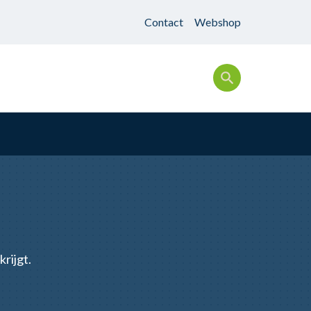
Contact
Webshop
rijgt.