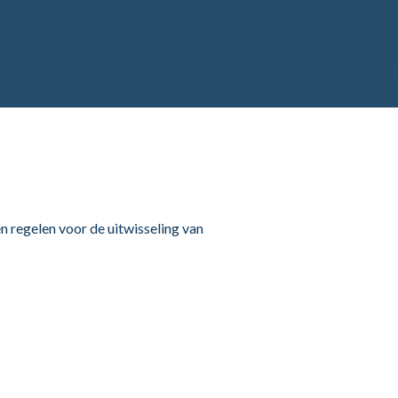
 regelen voor de uitwisseling van