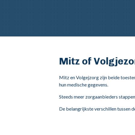
Mitz of Volgjez
Mitz en Volgejzorg zijn beide toest
hun medische gegevens.
Steeds meer zorgaanbieders stappen
De belangrijkste verschillen tussen 