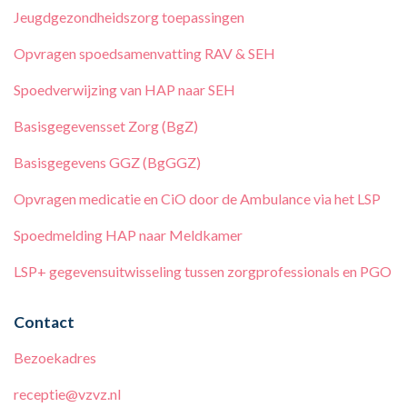
Jeugdgezondheidszorg toepassingen
Opvragen spoedsamenvatting RAV & SEH
Spoedverwijzing van HAP naar SEH
Basisgegevensset Zorg (BgZ)
Basisgegevens GGZ (BgGGZ)
Opvragen medicatie en CiO door de Ambulance via het LSP
Spoedmelding HAP naar Meldkamer
LSP+ gegevensuitwisseling tussen zorgprofessionals en PGO
Contact
Bezoekadres
receptie@vzvz.nl