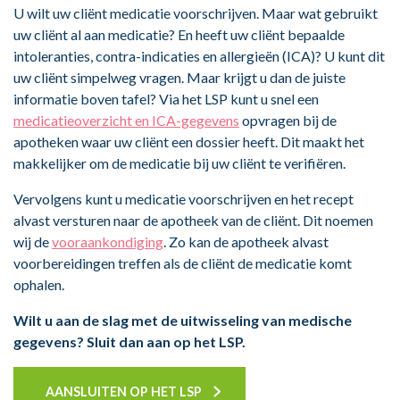
U wilt uw cliënt medicatie voorschrijven. Maar wat gebruikt
uw cliënt al aan medicatie? En heeft uw cliënt bepaalde
intoleranties, contra-indicaties en allergieën (ICA)? U kunt dit
uw cliënt simpelweg vragen. Maar krijgt u dan de juiste
informatie boven tafel? Via het LSP kunt u snel een
medicatieoverzicht en ICA-gegevens
opvragen bij de
apotheken waar uw cliënt een dossier heeft. Dit maakt het
makkelijker om de medicatie bij uw cliënt te verifiëren.
Vervolgens kunt u medicatie voorschrijven en het recept
alvast versturen naar de apotheek van de cliënt. Dit noemen
wij de
vooraankondiging
. Zo kan de apotheek alvast
voorbereidingen treffen als de cliënt de medicatie komt
ophalen.
Wilt u aan de slag met de uitwisseling van medische
gegevens? Sluit dan aan op het LSP.
AANSLUITEN OP HET LSP