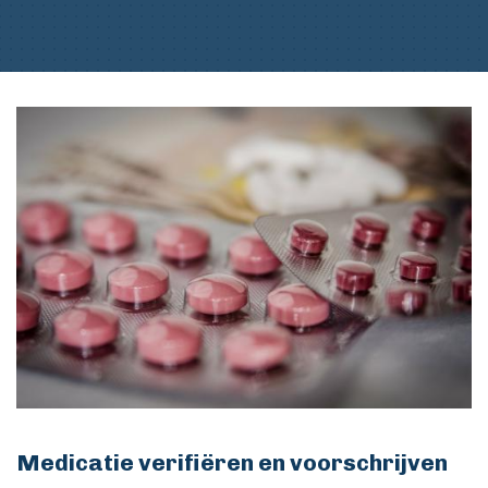
Medicatie verifiëren en voorschrijven