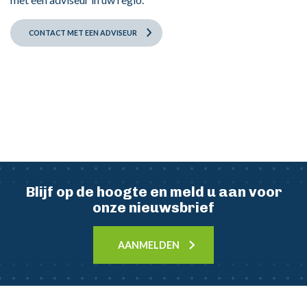
CONTACT MET EEN ADVISEUR
Blijf op de hoogte en meld u aan voor
onze nieuwsbrief
AANMELDEN