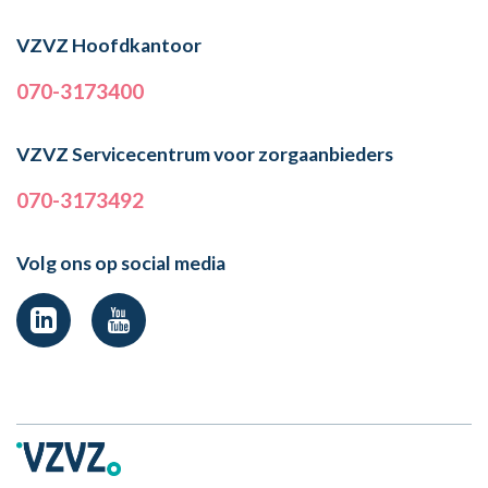
VZVZ Hoofdkantoor
070-3173400
VZVZ Servicecentrum voor zorgaanbieders
070-3173492
Volg ons op social media