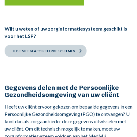
Wilt u weten of uw zorginformatiesysteem geschikt is
voor het LSP?
LIJST MET GEACCEPTEERDE SYSTEMEN
Gegevens delen met de Persoonlijke
Gezondheidsomgeving van uw cliënt
Heeft uw cliënt ervoor gekozen om bepaalde gegevens in een
Persoonlijke Gezondheidsomgeving (PGO) te ontvangen? U
kunt dan als zorgaanbieder deze gegevens uitwisselen met
uw cliënt. Om dit technisch mogelijk te maken, moet uw
zorginformatiesysteem voldoen aan het MedMij