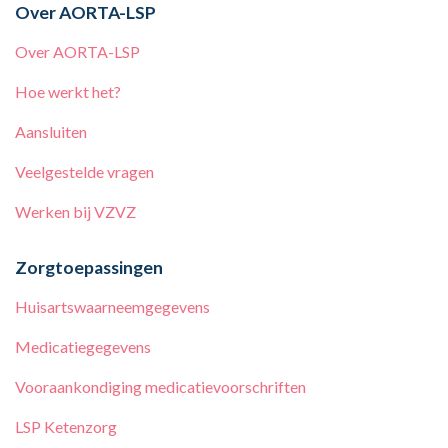
Over AORTA-LSP
Over AORTA-LSP
Hoe werkt het?
Aansluiten
Veelgestelde vragen
Werken bij
VZVZ
Zorgtoepassingen
Huisartswaarneemgegevens
Medicatiegegevens
Vooraankondiging medicatievoorschriften
LSP Ketenzorg