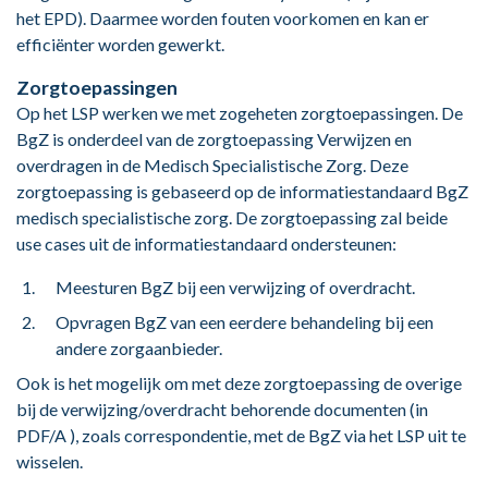
het EPD). Daarmee worden fouten voorkomen en kan er
efficiënter worden gewerkt.
Zorgtoepassingen
Op het LSP werken we met zogeheten zorgtoepassingen. De
BgZ is onderdeel van de zorgtoepassing Verwijzen en
overdragen in de Medisch Specialistische Zorg. Deze
zorgtoepassing is gebaseerd op de informatiestandaard BgZ
medisch specialistische zorg. De zorgtoepassing zal beide
use cases uit de informatiestandaard ondersteunen:
Meesturen BgZ bij een verwijzing of overdracht.
Opvragen BgZ van een eerdere behandeling bij een
andere zorgaanbieder.
Ook is het mogelijk om met deze zorgtoepassing de overige
bij de verwijzing/overdracht behorende documenten (in
PDF/A ), zoals correspondentie, met de BgZ via het LSP uit te
wisselen.