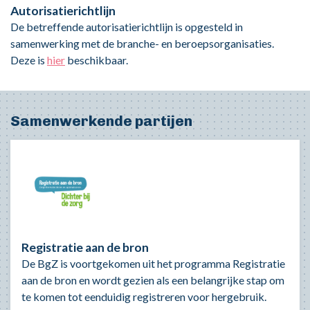
Autorisatierichtlijn
De betreffende autorisatierichtlijn is opgesteld in
samenwerking met de branche- en beroepsorganisaties.
Deze is
hier
beschikbaar.
Samenwerkende partijen
Registratie aan de bron
De BgZ is voortgekomen uit het programma Registratie
aan de bron en wordt gezien als een belangrijke stap om
te komen tot eenduidig registreren voor hergebruik.