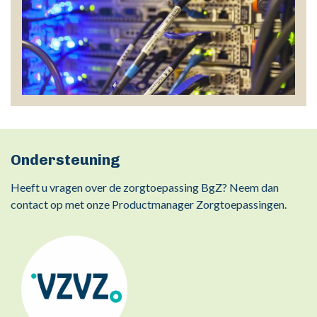
Ondersteuning
Heeft u vragen over de zorgtoepassing BgZ? Neem dan
contact op met onze Productmanager Zorgtoepassingen.