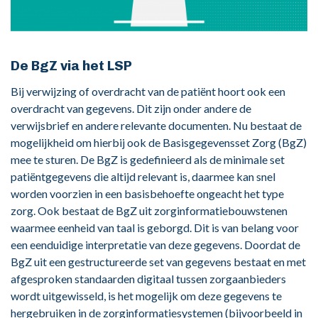
De BgZ via het LSP
Bij verwijzing of overdracht van de patiënt hoort ook een
overdracht van gegevens. Dit zijn onder andere de
verwijsbrief en andere relevante documenten. Nu bestaat de
mogelijkheid om hierbij ook de Basisgegevensset Zorg (BgZ)
mee te sturen. De BgZ is gedefinieerd als de minimale set
patiëntgegevens die altijd relevant is, daarmee kan snel
worden voorzien in een basisbehoefte ongeacht het type
zorg. Ook bestaat de BgZ uit zorginformatiebouwstenen
waarmee eenheid van taal is geborgd. Dit is van belang voor
een eenduidige interpretatie van deze gegevens. Doordat de
BgZ uit een gestructureerde set van gegevens bestaat en met
afgesproken standaarden digitaal tussen zorgaanbieders
wordt uitgewisseld, is het mogelijk om deze gegevens te
hergebruiken in de zorginformatiesystemen (bijvoorbeeld in