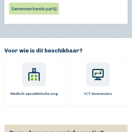
Samenwerkende partij
Voor wie is dit beschikbaar?
Medisch-specialistische zorg
ICT-leveranciers