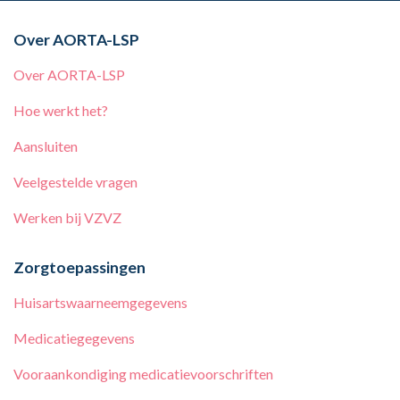
Over AORTA-LSP
Over AORTA-LSP
Hoe werkt het?
Aansluiten
Veelgestelde vragen
Werken bij
VZVZ
Zorgtoepassingen
Huisartswaarneemgegevens
Medicatiegegevens
Vooraankondiging medicatievoorschriften