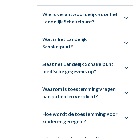
Wie is verantwoordelijk voor het
Landelijk Schakelpunt?
Wat is het Landelijk
Schakelpunt?
Slaat het Landelijk Schakelpunt
medische gegevens op?
Waarom is toestemming vragen
aan patiënten verplicht?
Hoe wordt de toestemming voor
kinderen geregeld?