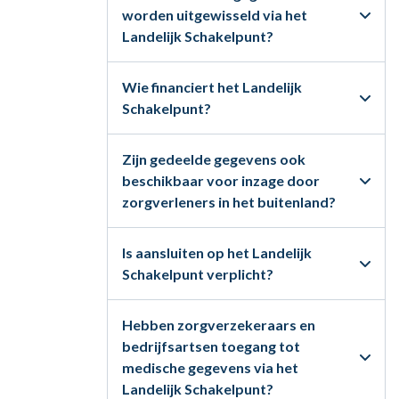
worden uitgewisseld via het
Landelijk Schakelpunt?
Wie financiert het Landelijk
Schakelpunt?
Zijn gedeelde gegevens ook
beschikbaar voor inzage door
zorgverleners in het buitenland?
Is aansluiten op het Landelijk
Schakelpunt verplicht?
Hebben zorgverzekeraars en
bedrijfsartsen toegang tot
medische gegevens via het
Landelijk Schakelpunt?