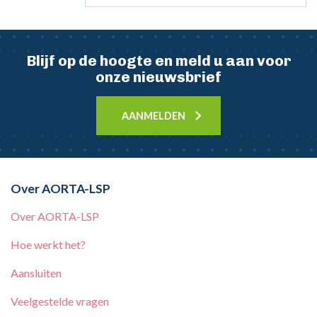
Blijf op de hoogte en meld u aan voor
onze nieuwsbrief
AANMELDEN
Over AORTA-LSP
Over AORTA-LSP
Hoe werkt het?
Aansluiten
Veelgestelde vragen