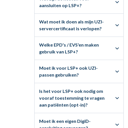
aansluiten op LSP+?
Wat moet ik doen als mijn UZI-
servercertificaat is verlopen?
Welke EPD's / EVS'en maken
gebruik van LSP+?
Moet ik voor LSP+ ook UZI-
passen gebruiken?
Is het voor LSP+ ook nodig om
vooraf toestemming te vragen
aan patiënten (opt-in)?
Moet ik een eigen DigiD-
aansluiting aanvragen?