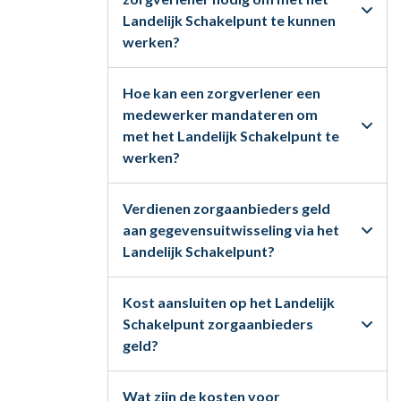
Landelijk Schakelpunt te kunnen
werken?
Hoe kan een zorgverlener een
medewerker mandateren om
met het Landelijk Schakelpunt te
werken?
Verdienen zorgaanbieders geld
aan gegevensuitwisseling via het
Landelijk Schakelpunt?
Kost aansluiten op het Landelijk
Schakelpunt zorgaanbieders
geld?
Wat zijn de kosten voor