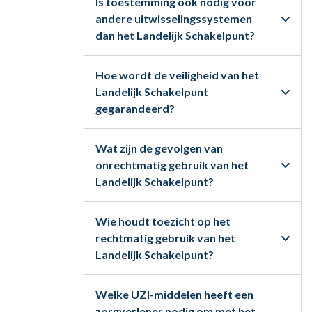
Is toestemming ook nodig voor
andere uitwisselingssystemen
dan het Landelijk Schakelpunt?
Hoe wordt de veiligheid van het
Landelijk Schakelpunt
gegarandeerd?
Wat zijn de gevolgen van
onrechtmatig gebruik van het
Landelijk Schakelpunt?
Wie houdt toezicht op het
rechtmatig gebruik van het
Landelijk Schakelpunt?
Welke UZI-middelen heeft een
zorgverlener nodig om met het