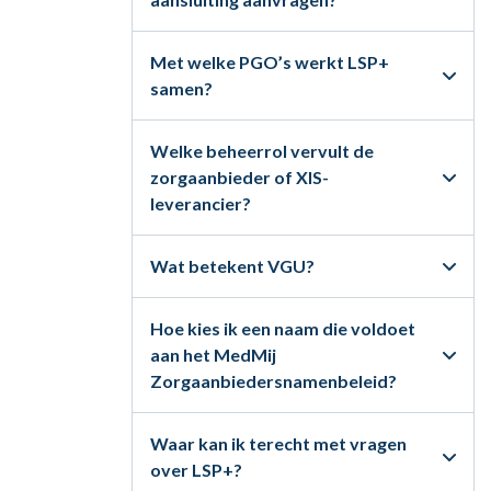
Met welke PGO’s werkt LSP+
samen?
Welke beheerrol vervult de
zorgaanbieder of XIS-
leverancier?
Wat betekent VGU?
Hoe kies ik een naam die voldoet
aan het MedMij
Zorgaanbiedersnamenbeleid?
Waar kan ik terecht met vragen
over LSP+?