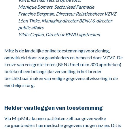
Monique Bomers, Sectorlead Farmacie
Francine Bergman, Directeur Relatiebeheer VZVZ
Léon Tinke, Managing director BENU & director
public affairs
Yildiz Ceylan, Directeur BENU apotheken
Mitz is de landelijke online toestemmingsvoorziening,
ontwikkeld door zorgaanbieders en beheerd door VZVZ. De
keuze van een grote keten (BENU met ruim 300 apotheken)
betekent een belangrijke versnelling in het breder
beschikbaar maken van veilige gegevensuitwisseling in de
eerstelijnszorg.
Helder vastleggen van toestemming
Via MijnMitz kunnen patiënten zelf aangeven welke
zorgaanbieders hun medische gegevens mogen inzien. Dit is