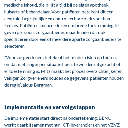
medische inhoud, die blijft altijd bij de eigen apotheek,
huisarts of behandelaar. Voor patiënten betekent dit een
centrale, begrijpelijke en controleerbare plek voor hun
keuzes. Patiënten kunnen kiezen om brede toestemming te
geven per soort zorgaanbieder, maar kunnen dit ook
specificeren door een of meerdere aparte zorgaanbieders te
selecteren.
“Voor zorgverleners betekent het minder risico op fouten,
omdat niet langer per situatie hoeft te worden uitgezocht of
er toestemming is. Mitz maakt het proces overzichtelijker en
veiliger. Zorgverleners houden de gegevens, patiënten houden
de regie”, aldus Bergman.
Implementatie en vervolgstappen
De implementatie start direct na ondertekening. BENU
werkt daarbij samen met hun ICT-leveranciers en het VZVZ