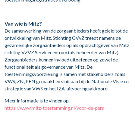
Van wie is Mitz?
De samenwerking van de zorgaanbieders heeft geleid tot de
ontwikkeling van Mitz. Stichting GVvZ treedt namens de
gezamenlijke zorgaanbieders op als opdrachtgever van Mitz
richting VZVZ Servicecentrum (als beheerder van Mitz).
Zorgaanbieders kunnen invloed uitoefenen op zowel de
functionaliteit als governance van Mitz. De
toestemmingsvoorziening is samen met stakeholders zoals
VWS, ZN, PFN gemaakt en sluit aan bij de Nationale Visie en
strategie van VWS en het IZA-uitvoeringsakkoord.
Meer informatie is te vinden op
https://www.mitz-toestemming.nl/voor-de-pers