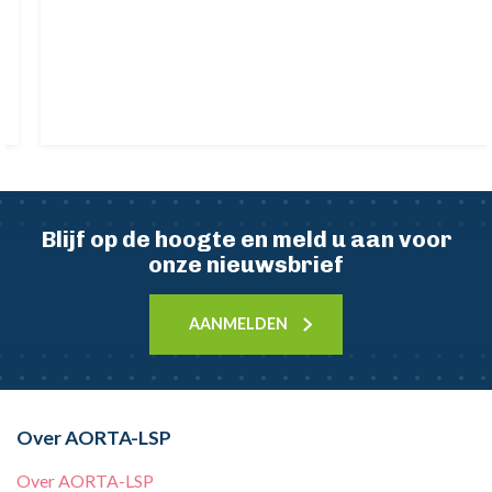
Blijf op de hoogte en meld u aan voor
onze nieuwsbrief
AANMELDEN
Over AORTA-LSP
Over AORTA-LSP