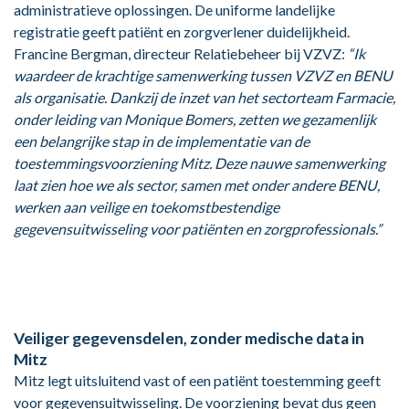
administratieve oplossingen. De uniforme landelijke
registratie geeft patiënt en zorgverlener duidelijkheid.
Francine Bergman, directeur Relatiebeheer bij VZVZ:
“Ik
waardeer de krachtige samenwerking tussen VZVZ en BENU
als organisatie. Dankzij de inzet van het sectorteam Farmacie,
onder leiding van Monique Bomers, zetten we gezamenlijk
een belangrijke stap in de implementatie van de
toestemmingsvoorziening Mitz. Deze nauwe samenwerking
laat zien hoe we als sector, samen met onder andere BENU,
werken aan veilige en toekomstbestendige
gegevensuitwisseling voor patiënten en zorgprofessionals.”
Veiliger gegevensdelen, zonder medische data in
Mitz
Mitz legt uitsluitend vast of een patiënt toestemming geeft
voor gegevensuitwisseling. De voorziening bevat dus geen