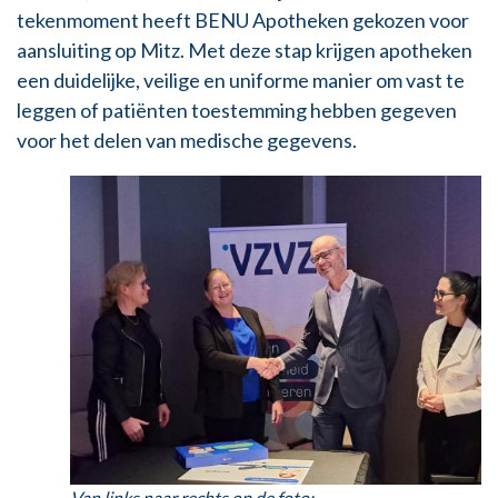
tekenmoment heeft BENU Apotheken gekozen voor
aansluiting op Mitz. Met deze stap krijgen apotheken
een duidelijke, veilige en uniforme manier om vast te
leggen of patiënten toestemming hebben gegeven
voor het delen van medische gegevens.
Van links naar rechts op de foto: