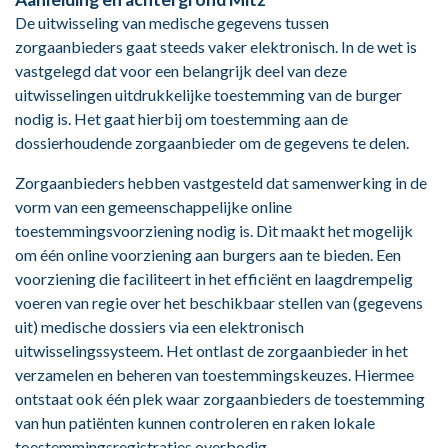
De uitwisseling van medische gegevens tussen
zorgaanbieders gaat steeds vaker elektronisch. In de wet is
vastgelegd dat voor een belangrijk deel van deze
uitwisselingen uitdrukkelijke toestemming van de burger
nodig is. Het gaat hierbij om toestemming aan de
dossierhoudende zorgaanbieder om de gegevens te delen.
Zorgaanbieders hebben vastgesteld dat samenwerking in de
vorm van een gemeenschappelijke online
toestemmingsvoorziening nodig is. Dit maakt het mogelijk
om één online voorziening aan burgers aan te bieden. Een
voorziening die faciliteert in het efficiënt en laagdrempelig
voeren van regie over het beschikbaar stellen van (gegevens
uit) medische dossiers via een elektronisch
uitwisselingssysteem. Het ontlast de zorgaanbieder in het
verzamelen en beheren van toestemmingskeuzes. Hiermee
ontstaat ook één plek waar zorgaanbieders de toestemming
van hun patiënten kunnen controleren en raken lokale
toestemmingsregistraties overbodig.