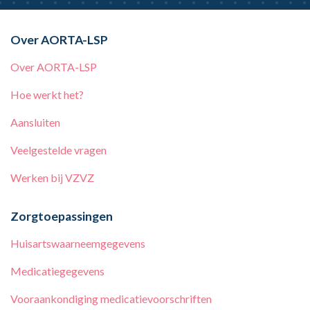
Over AORTA-LSP
Over AORTA-LSP
Hoe werkt het?
Aansluiten
Veelgestelde vragen
Werken bij
VZVZ
Zorgtoepassingen
Huisartswaarneemgegevens
Medicatiegegevens
Vooraankondiging medicatievoorschriften