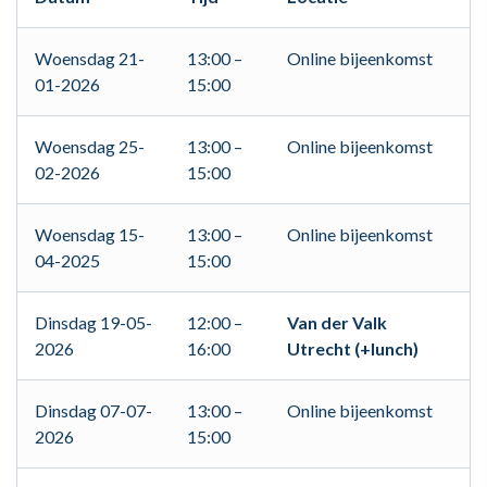
Woensdag 21-
13:00 –
Online bijeenkomst
01-2026
15:00
Woensdag 25-
13:00 –
Online bijeenkomst
02-2026
15:00
Woensdag 15-
13:00 –
Online bijeenkomst
04-2025
15:00
Dinsdag 19-05-
12:00 –
Van der Valk
2026
16:00
Utrecht (+lunch)
Dinsdag 07-07-
13:00 –
Online bijeenkomst
2026
15:00