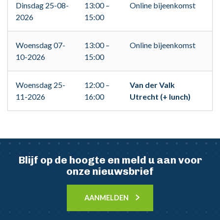
Dinsdag 25-08-
13:00 –
Online bijeenkomst
2026
15:00
Woensdag 07-
13:00 –
Online bijeenkomst
10-2026
15:00
Woensdag 25-
12:00 –
Van der Valk
11-2026
16:00
Utrecht (+ lunch)
Blijf op de hoogte en meld u aan voor
onze nieuwsbrief
AANMELDEN