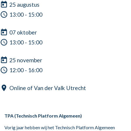
25 augustus
13:00 - 15:00
07 oktober
13:00 - 15:00
25 november
12:00 - 16:00
Online of Van der Valk Utrecht
TPA (Technisch Platform Algemeen)
Vorig jaar hebben wij het Technisch Platform Algemeen