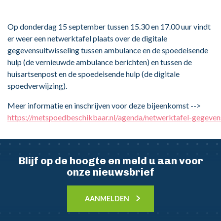
Op donderdag 15 september tussen 15.30 en 17.00 uur vindt
er weer een netwerktafel plaats over de digitale
gegevensuitwisseling tussen ambulance en de spoedeisende
hulp (de vernieuwde ambulance berichten) en tussen de
huisartsenpost en de spoedeisende hulp (de digitale
spoedverwijzing).
Meer informatie en inschrijven voor deze bijeenkomst -->
https://metspoedbeschikbaar.nl/agenda/netwerktafel-gegeven
Blijf op de hoogte en meld u aan voor
onze nieuwsbrief
AANMELDEN