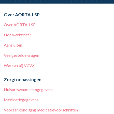
Over AORTA-LSP
Over AORTA-LSP
Hoe werkt het?
Aansluiten
Veelgestelde vragen
Werken bij
VZVZ
Zorgtoepassingen
Huisartswaarneemgegevens
Medicatiegegevens
Vooraankondiging medicatievoorschriften