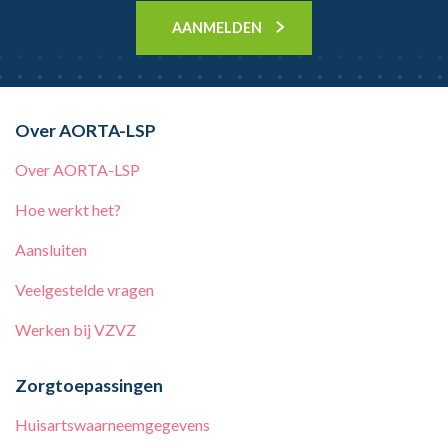
AANMELDEN
Over AORTA-LSP
Over AORTA-LSP
Hoe werkt het?
Aansluiten
Veelgestelde vragen
Werken bij
VZVZ
Zorgtoepassingen
Huisartswaarneemgegevens