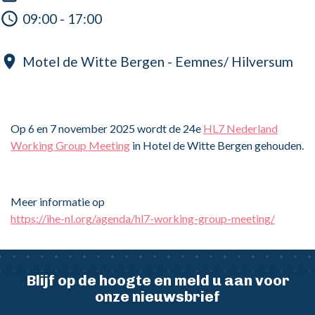
09:00 - 17:00
Motel de Witte Bergen - Eemnes/ Hilversum
Op 6 en 7 november 2025 wordt de 24e
HL7 Nederland
Working Group
Meeting
in Hotel de Witte Bergen gehouden.
Meer informatie op
https://ihe-nl.org/agenda/hl7-working-group-meeting/
Blijf op de hoogte en meld u aan voor
onze nieuwsbrief